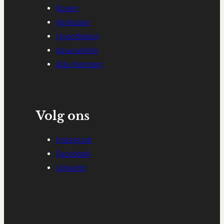
Kopen
Verkopen
Hypotheken
Assurantiën
Alle diensten
Volg ons
Instagram
Facebook
LinkedIn