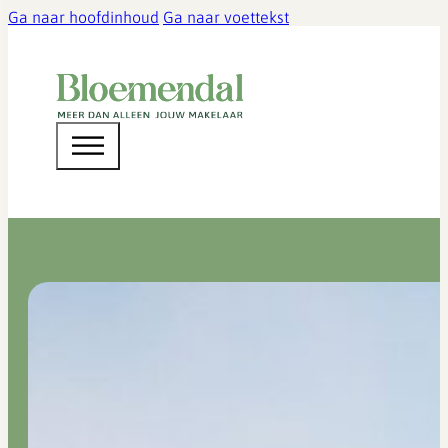
Ga naar hoofdinhoud
Ga naar voettekst