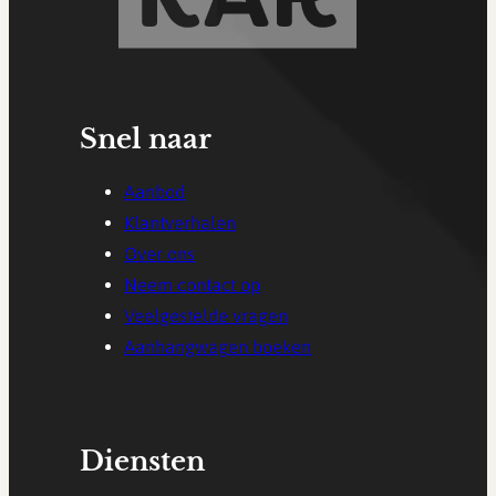
Snel naar
Aanbod
Klantverhalen
Over ons
Neem contact op
Veelgestelde vragen
Aanhangwagen boeken
Diensten