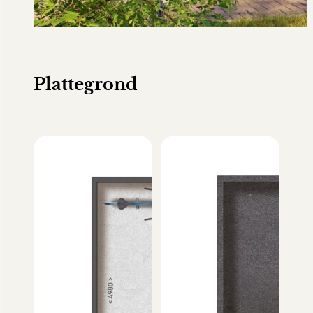
Plattegrond