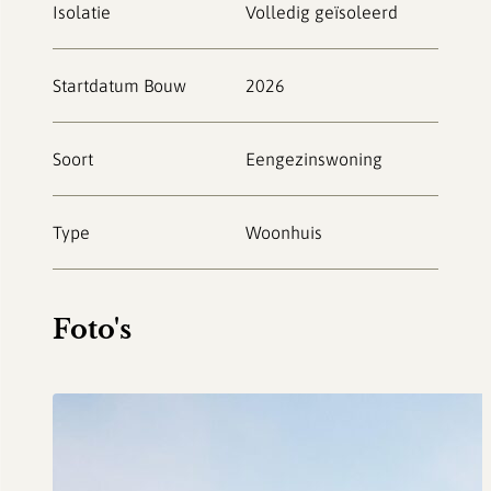
Isolatie
Volledig geïsoleerd
Startdatum Bouw
2026
Soort
Eengezinswoning
Type
Woonhuis
Foto's