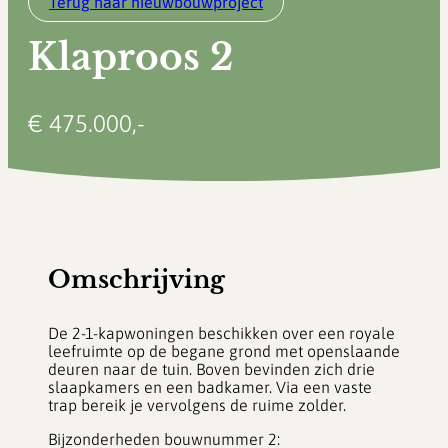
Terug naar nieuwbouwproject
Klaproos 2
€ 475.000,-
Omschrijving
De 2-1-kapwoningen beschikken over een royale
leefruimte op de begane grond met openslaande
deuren naar de tuin. Boven bevinden zich drie
slaapkamers en een badkamer. Via een vaste
trap bereik je vervolgens de ruime zolder.
Bijzonderheden bouwnummer 2: