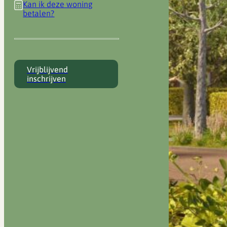
Kan ik deze woning
betalen?
Vrijblijvend
inschrijven