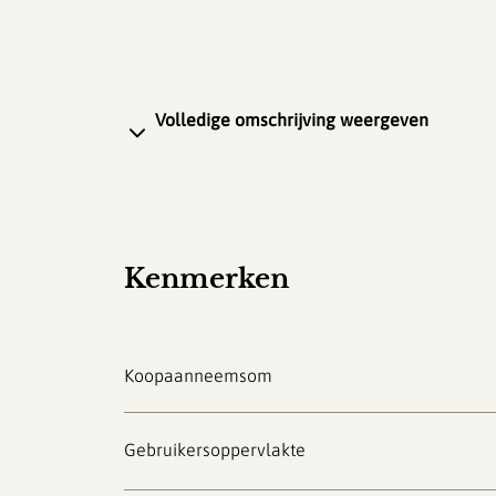
Volledige omschrijving weergeven
Kenmerken
Koopaanneemsom
Gebruikersoppervlakte