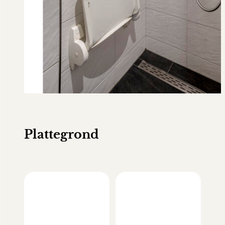
Plattegrond