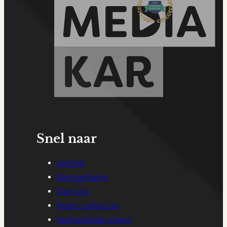
Snel naar
Aanbod
Klantverhalen
Over ons
Neem contact op
Veelgestelde vragen