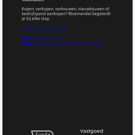
Kopen, verkopen, verbouwen, nieuwbouwen of
bedrijfspand aankopen? Bloemendal begeleidt
je bij elke stap.
Bekijk hier onze locaties
Bel
(0546) 67 10 75
Mail
info@bloemendalmakelaardij.nl