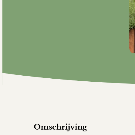
Omschrijving