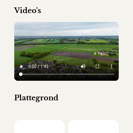
Video's
Plattegrond