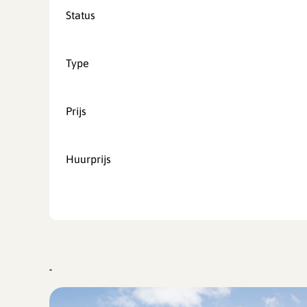
Status
Type
Prijs
Huurprijs