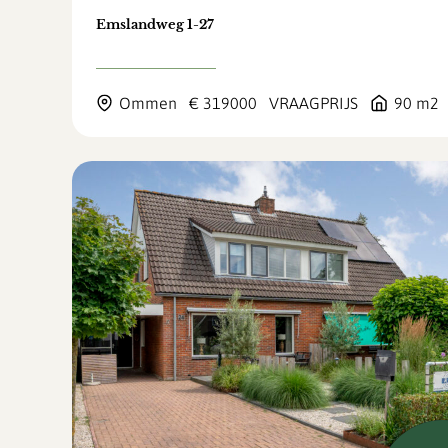
Emslandweg 1-27
Ommen
€ 319000
VRAAGPRIJS
90 m2