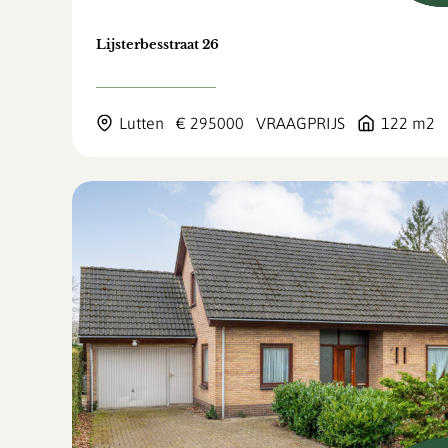
Lijsterbesstraat 26
Lutten
€ 295000
VRAAGPRIJS
122 m2