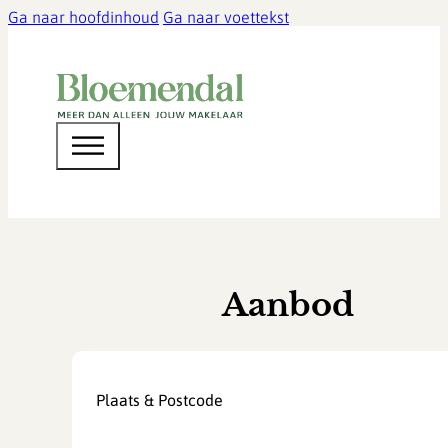
Ga naar hoofdinhoud
Ga naar voettekst
Aanbod
Plaats & Postcode